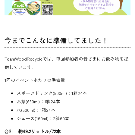
今までこんなに準備してました！
TeamWoodRecycleでは、毎回参加者の皆さまにお飲み物を提
供しています。
1回のイベントあたりの準備量
スポーツドリンク(500ml)：1箱24本
お茶(650ml)：1箱24本
水(500ml)：1箱24本
ジュース(160ml)：2箱60本
合計：
約49.2リットル/72本