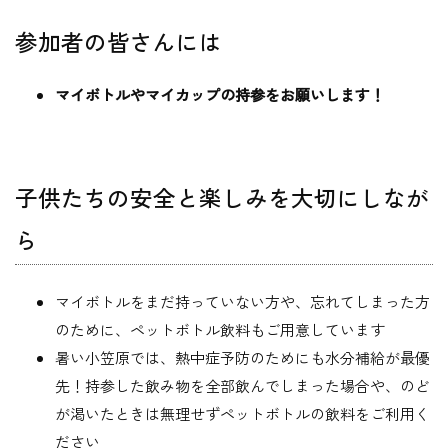
参加者の皆さんには
マイボトルやマイカップの持参をお願いします！
子供たちの安全と楽しみを大切にしなが
ら
マイボトルをまだ持っていない方や、忘れてしまった方
のために、ペットボトル飲料もご用意しています
暑い小笠原では、熱中症予防のためにも水分補給が最優
先！持参した飲み物を全部飲んでしまった場合や、のど
が渇いたときは無理せずペットボトルの飲料をご利用く
ださい