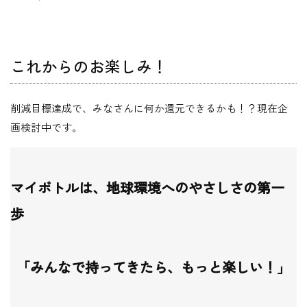
これからのお楽しみ！
削減目標達成で、みなさんに何か還元できるかも！？現在企
画検討中です。
マイボトルは、地球環境へのやさしさの第一
歩
「みんなで持ってきたら、もっと楽しい！」