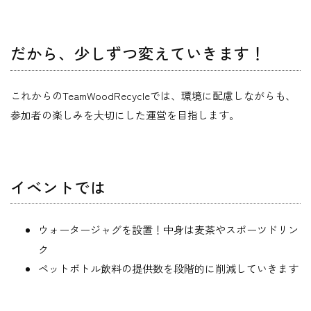
だから、少しずつ変えていきます！
これからのTeamWoodRecycleでは、環境に配慮しながらも、
参加者の楽しみを大切にした運営を目指します。
イベントでは
ウォータージャグを設置！中身は麦茶やスポーツドリン
ク
ペットボトル飲料の提供数を段階的に削減していきます