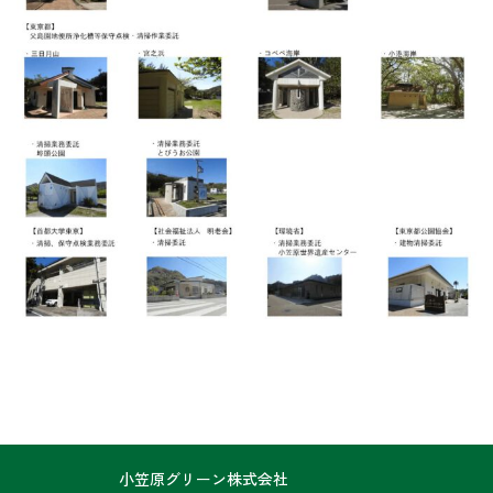
小笠原グリーン株式会社