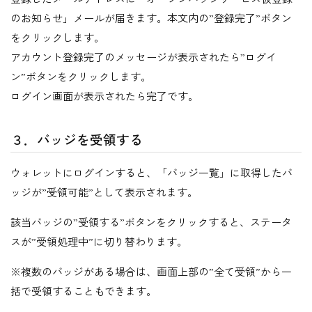
のお知らせ」メールが届きます。本文内の”登録完了”ボタン
をクリックします。
アカウント登録完了のメッセージが表示されたら”ログイ
ン”ボタンをクリックします。
ログイン画面が表示されたら完了です。
３．バッジを受領する
ウォレットにログインすると、「バッジ一覧」に取得したバ
ッジが”受領可能”として表示されます。
該当バッジの”受領する”ボタンをクリックすると、ステータ
スが”受領処理中”に切り替わります。
※複数のバッジがある場合は、画面上部の”全て受領”から一
括で受領することもできます。