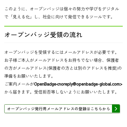
このように、オープンバッジは個々の努力や学びをデジタル
で「見える化」し、社会に向けて発信できるツールです。
オープンバッジ受領の流れ
オープンバッジを受領するにはメールアドレスが必要です。
お子様ご本人がメールアドレスをお持ちでない場合、保護者
の方がメールアドレス(保護者の方とは別のアドレスを推奨)の
準備をお願いいたします。
ご案内メールが
OpenBadge<noreply@openbadge-global.com>
から届きます。受信拒否等しないようにお願いいたします。
オープンバッジ発行用メールアドレスの登録はこちらから