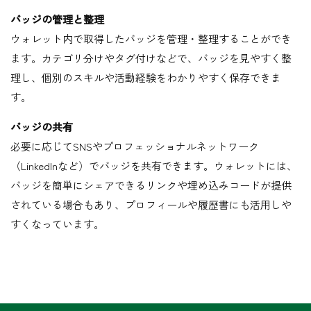
バッジの管理と整理
ウォレット内で取得したバッジを管理・整理することができ
ます。カテゴリ分けやタグ付けなどで、バッジを見やすく整
理し、個別のスキルや活動経験をわかりやすく保存できま
す。
バッジの共有
必要に応じてSNSやプロフェッショナルネットワーク
（LinkedInなど）でバッジを共有できます。ウォレットには、
バッジを簡単にシェアできるリンクや埋め込みコードが提供
されている場合もあり、プロフィールや履歴書にも活用しや
すくなっています。