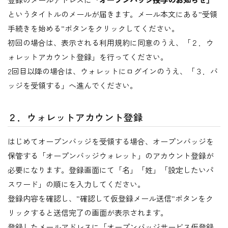
というタイトルのメールが届きます。メール本文にある”受領
手続きを始める”ボタンをクリックしてください。
初回の場合は、表示される利用規約に同意のうえ、「２．ウ
ォレットアカウント登録」を行ってください。
2回目以降の場合は、ウォレットにログインのうえ、「３．バ
ッジを受領する」へ進んでください。
２．ウォレットアカウント登録
はじめてオープンバッジを受領する場合、オープンバッジを
保管する「オープンバッジウォレット」のアカウント登録が
必要になります。登録画面にて「名」「姓」「設定したいパ
スワード」の順にを入力してください。
登録内容を確認し、”確認して仮登録メール送信”ボタンをク
リックすると送信完了の画面が表示されます。
登録したメールアドレスに「オープンバッジサービス仮登録