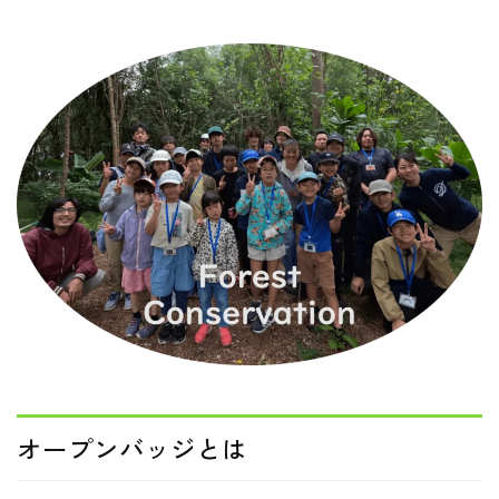
動画
採用情報
オープンバッジとは