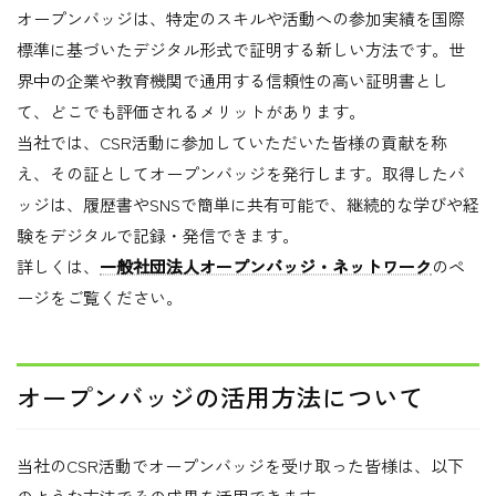
オープンバッジは、特定のスキルや活動への参加実績を国際
標準に基づいたデジタル形式で証明する新しい方法です。世
界中の企業や教育機関で通用する信頼性の高い証明書とし
て、どこでも評価されるメリットがあります。
当社では、CSR活動に参加していただいた皆様の貢献を称
え、その証としてオープンバッジを発行します。取得したバ
ッジは、履歴書やSNSで簡単に共有可能で、継続的な学びや経
験をデジタルで記録・発信できます。
詳しくは、
一般社団法人オープンバッジ・ネットワーク
のペ
ージをご覧ください。
オープンバッジの活用方法について
当社のCSR活動でオープンバッジを受け取った皆様は、以下