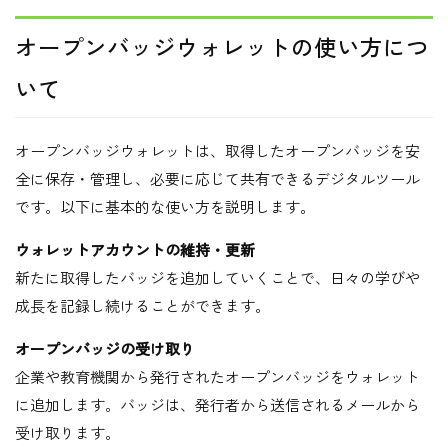
オープンバッジウォレットの使い方につ
いて
オープンバッジウォレットは、取得したオープンバッジを安
全に保存・管理し、必要に応じて共有できるデジタルツール
です。以下に基本的な使い方を説明します。
ウォレットアカウントの維持・更新
新たに取得したバッジを追加していくことで、日々の学びや
成長を記録し続けることができます。
オープンバッジの受け取り
企業や教育機関から発行されたオープンバッジをウォレット
に追加します。バッジは、発行者から送信されるメールから
受け取ります。