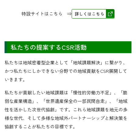
特設サイトはこちら ⇒
詳しくはこちら
私たちの提案するCSR活動
私たちは地域密着型企業として「地域課題解決」に繋がり、
かつ私たちにしかできない分野での地域貢献をCSR展開して
いきます。
私たちが貢献したい地域課題は「慢性的労働力不足」、「脆
弱な産業構造」、「世界遺産保全の一部民間自走」、「地域
性を活かした次世代協創」です。これら地域課題を地元の多
様な世代、そして多様な地域外パートナーシップと解決策を
協創することが私たちの目標です。