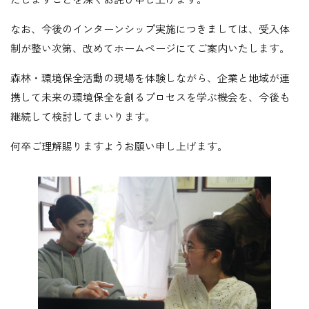
なお、今後のインターンシップ実施につきましては、受入体
制が整い次第、改めてホームページにてご案内いたします。
森林・環境保全活動の現場を体験しながら、企業と地域が連
携して未来の環境保全を創るプロセスを学ぶ機会を、今後も
継続して検討してまいります。
何卒ご理解賜りますようお願い申し上げます。