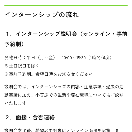
インターンシップの流れ
１．インターンシップ説明会（オンライン・事前
予約制）
開催日時：平日（月～金） 10:00～15:30（1時間程度）
※土日祝日を除く
※事前予約制。希望日時をお知らせください
説明会では、インターンシップの内容・注意事項・過去の活
動実績に加え、小笠原での生活や滞在環境についてもご説明
いたします。
２．面接・合否連絡
説明会参加後、希望者を対象にオンライン面接を実施しま