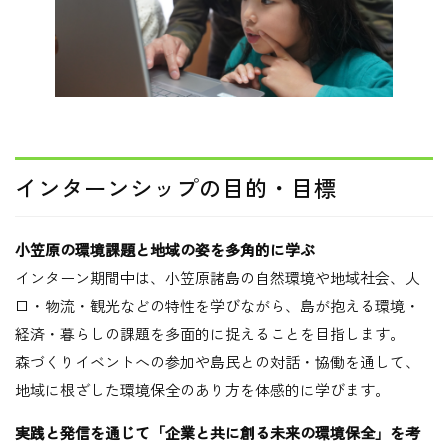
インターンシップの目的・目標
小笠原の環境課題と地域の姿を多角的に学ぶ
インターン期間中は、小笠原諸島の自然環境や地域社会、人
口・物流・観光などの特性を学びながら、島が抱える環境・
経済・暮らしの課題を多面的に捉えることを目指します。
森づくりイベントへの参加や島民との対話・協働を通して、
地域に根ざした環境保全のあり方を体感的に学びます。
実践と発信を通じて「企業と共に創る未来の環境保全」を考